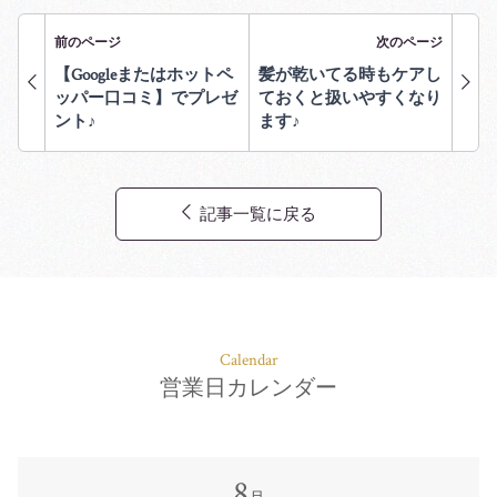
前のページ
次のページ
【Googleまたはホットペ
髪が乾いてる時もケアし
ッパー口コミ】でプレゼ
ておくと扱いやすくなり
ント♪
ます♪
記事一覧に戻る
Calendar
営業日カレンダー
8