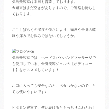
矢島美容室は本日も営業しております。
今週末はまだ空きがありますので、ご連絡お待ちし
アクセス
ております。
スタッフ募集
ここしばらくの湿度の低さにより、頭皮や全身の乾
燥や痒みでお悩みではないでしょうか。
ブログ
矢島美容室では、ヘッドスパやハンドマッサージで
も使用している、全身美容ジェルの【ボディコー
ト】をオススメしています！
お口に入っても安全なのと、ベタつかないので、と
ても使いやすいです♪
ビタミン豊富で、使い続けるともっちりふわふわし