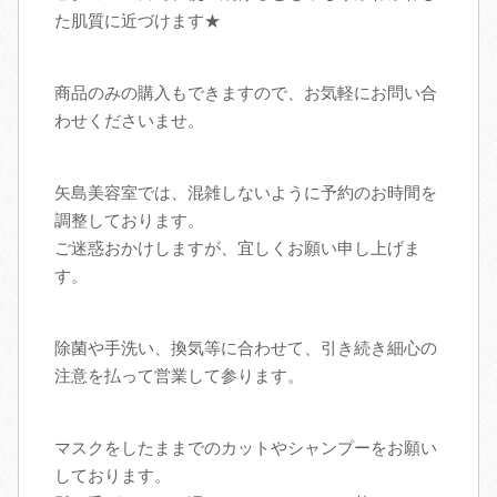
た肌質に近づけます★
商品のみの購入もできますので、お気軽にお問い合
わせくださいませ。
矢島美容室では、混雑しないように予約のお時間を
調整しております。
ご迷惑おかけしますが、宜しくお願い申し上げま
す。
除菌や手洗い、換気等に合わせて、引き続き細心の
注意を払って営業して参ります。
マスクをしたままでのカットやシャンプーをお願い
しております。