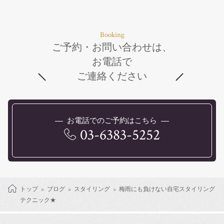
Booking
ご予約・お問い合わせは、
お電話で
ご連絡ください
お電話でのご予約はこちら
03-6383-5252
トップ
ブログ
スタイリング
梅雨にも負けない自宅スタイリング
テクニック★