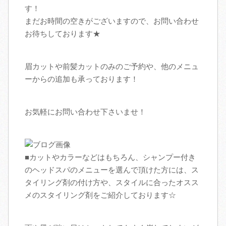
す！
まだお時間の空きがございますので、お問い合わせ
アクセス
お待ちしております★
スタッフ募集
眉カットや前髪カットのみのご予約や、他のメニュ
ブログ
ーからの追加も承っております！
お気軽にお問い合わせ下さいませ！
■カットやカラーなどはもちろん、シャンプー付き
のヘッドスパのメニューを選んで頂けた方には、ス
タイリング剤の付け方や、スタイルに合ったオスス
メのスタイリング剤をご紹介しております☆