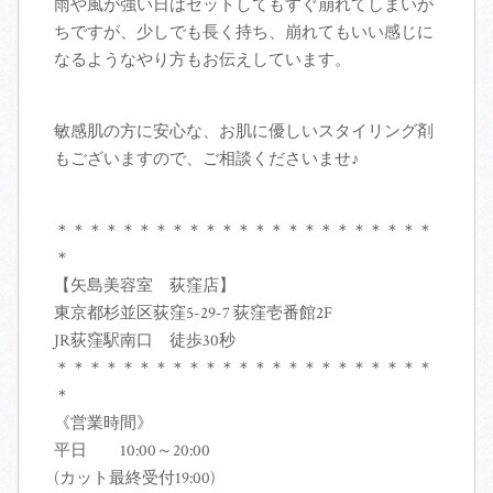
雨や風が強い日はセットしてもすぐ崩れてしまいが
ちですが、少しでも長く持ち、崩れてもいい感じに
なるようなやり方もお伝えしています。
敏感肌の方に安心な、お肌に優しいスタイリング剤
もございますので、ご相談くださいませ♪
＊＊＊＊＊＊＊＊＊＊＊＊＊＊＊＊＊＊＊＊＊＊＊
＊
【矢島美容室 荻窪店】
東京都杉並区荻窪5-29-7 荻窪壱番館2F
JR荻窪駅南口 徒歩30秒
＊＊＊＊＊＊＊＊＊＊＊＊＊＊＊＊＊＊＊＊＊＊＊
＊
《営業時間》
平日 10:00～20:00
(カット最終受付19:00)