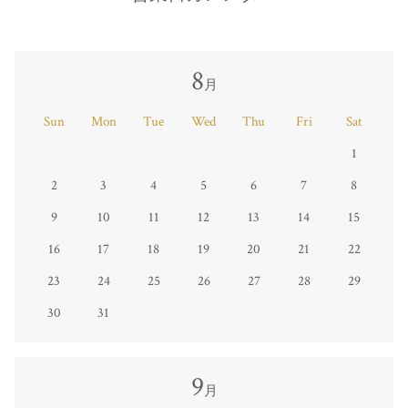
8
月
Sun
Mon
Tue
Wed
Thu
Fri
Sat
1
2
3
4
5
6
7
8
9
10
11
12
13
14
15
16
17
18
19
20
21
22
23
24
25
26
27
28
29
30
31
9
月