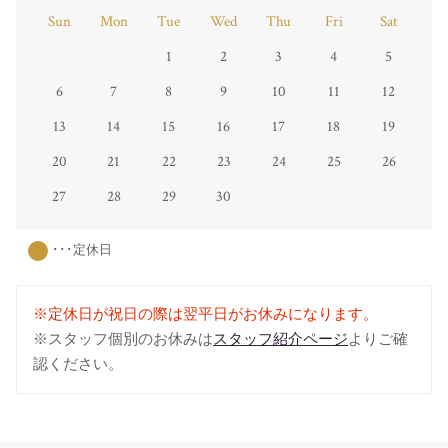
Sun
Mon
Tue
Wed
Thu
Fri
Sat
1
2
3
4
5
6
7
8
9
10
11
12
13
14
15
16
17
18
19
20
21
22
23
24
25
26
27
28
29
30
･･･定休日
※定休日が祝日の際は翌平日がお休みになります。
※スタッフ個別のお休みは
スタッフ紹介ページ
よりご確
認ください。