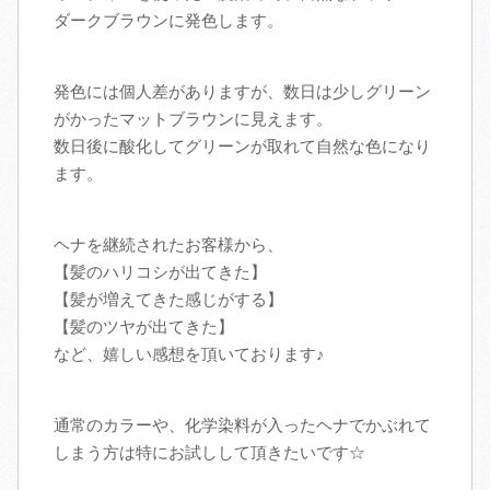
ダークブラウンに発色します。
発色には個人差がありますが、数日は少しグリーン
がかったマットブラウンに見えます。
数日後に酸化してグリーンが取れて自然な色になり
ます。
ヘナを継続されたお客様から、
【髪のハリコシが出てきた】
【髪が増えてきた感じがする】
【髪のツヤが出てきた】
など、嬉しい感想を頂いております♪
通常のカラーや、化学染料が入ったヘナでかぶれて
しまう方は特にお試しして頂きたいです☆