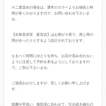
※二度染めの場合は、通常のカラーよりお値段と時
間が多くかかりますので、お問い合わせ下さいま
せ。
【矢島美容室 荻窪店】はお席が４席で、席と席の
間がゆったりとするよう設計されております。
なるべく時間にゆとりを持ち、お店が混み合わない
ように注意して予約を承るようにしておりますの
で、ご安心下さいませ。
ご迷惑おかけしますが、宜しくお願い申し上げま
す。
除菌や手洗い、換気等に合わせて、引き続き細心の