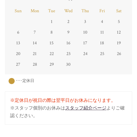
Sun
Mon
Tue
Wed
Thu
Fri
Sat
1
2
3
4
5
6
7
8
9
10
11
12
13
14
15
16
17
18
19
20
21
22
23
24
25
26
27
28
29
30
･･･定休日
※定休日が祝日の際は翌平日がお休みになります。
※スタッフ個別のお休みは
スタッフ紹介ページ
よりご確
認ください。