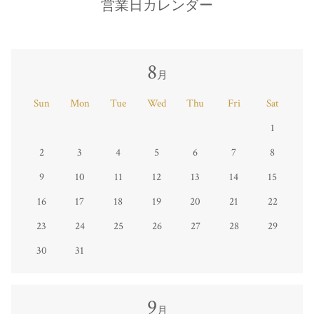
営業日カレンダー
8
月
Sun
Mon
Tue
Wed
Thu
Fri
Sat
1
2
3
4
5
6
7
8
9
10
11
12
13
14
15
16
17
18
19
20
21
22
23
24
25
26
27
28
29
30
31
9
月