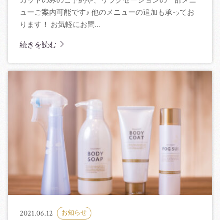
カットのみのご予約や、リラクゼーションの一部メニ
ューご案内可能です♪ 他のメニューの追加も承ってお
ります！ お気軽にお問…
続きを読む
2021.06.12
お知らせ