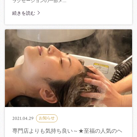
ラクゼーションの一部メ…
続きを読む
2021.04.29
お知らせ
専門店よりも気持ち良い～★至福の人気のヘ