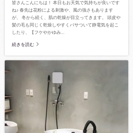
皆さんこんにちは！ 本日もお天気で気持ちが良いです
ね♪ 春先は花粉による刺激や、風の強さもあります
が、 冬から続く、肌の乾燥が目立ってきます。 頭皮や
髪の毛も同じく乾燥しやすくパサついて静電気を起こ
したり、【フケやかゆみ…
続きを読む