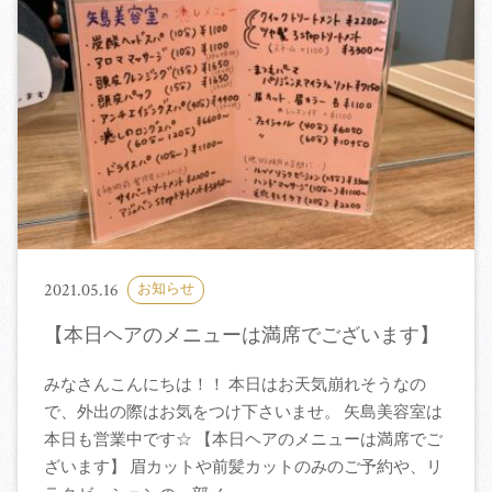
2021.05.16
お知らせ
【本日ヘアのメニューは満席でございます】
みなさんこんにちは！！ 本日はお天気崩れそうなの
で、外出の際はお気をつけ下さいませ。 矢島美容室は
本日も営業中です☆ 【本日ヘアのメニューは満席でご
ざいます】 眉カットや前髪カットのみのご予約や、リ