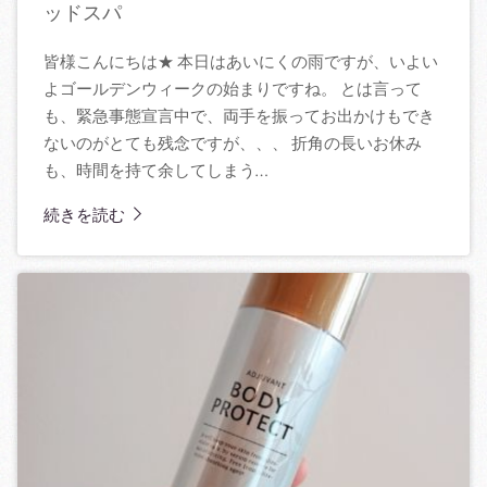
ッドスパ
皆様こんにちは★ 本日はあいにくの雨ですが、いよい
よゴールデンウィークの始まりですね。 とは言って
も、緊急事態宣言中で、両手を振ってお出かけもでき
ないのがとても残念ですが、、、 折角の長いお休み
も、時間を持て余してしまう…
続きを読む