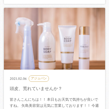
2021.02.06
アジュバン
頭皮、荒れていませんか？
皆さんこんにちは！！ 本日もお天気で気持ちが良いで
すね。 矢島美容室は元気に営業しております！！ 今週