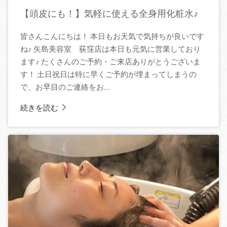
【頭皮にも！】気軽に使える全身用化粧水♪
皆さんこんにちは！ 本日もお天気で気持ちが良いです
ね♪ 矢島美容室 荻窪店は本日も元気に営業しており
ます♪ たくさんのご予約・ご来店ありがとうございま
す！ 土日祝日は特に早くご予約が埋まってしまうの
で、お早目のご連絡をお…
続きを読む