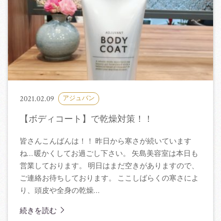
2021.02.09
アジュバン
【ボディコート】で乾燥対策！！
皆さんこんばんは！！ 昨日から寒さが続いています
ね… 暖かくしてお過ごし下さい。 矢島美容室は本日も
営業しております。 明日はまだ空きがありますので、
ご連絡お待ちしております。 ここしばらくの寒さによ
り、頭皮や全身の乾燥…
続きを読む