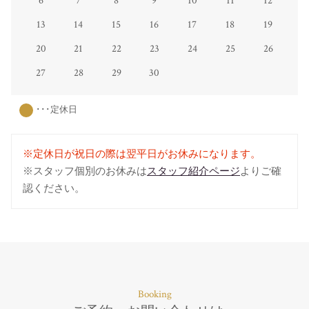
6
7
8
9
10
11
12
13
14
15
16
17
18
19
20
21
22
23
24
25
26
27
28
29
30
･･･定休日
※定休日が祝日の際は翌平日がお休みになります。
※スタッフ個別のお休みは
スタッフ紹介ページ
よりご確
認ください。
Booking