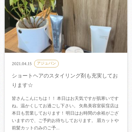
2021.04.15
アジュバン
ショートヘアのスタイリング剤も充実してお
ります☆
皆さんこんにちは！！ 本日はお天気ですが肌寒いです
ね。温かくしてお過ごし下さい。 矢島美容室荻窪店は
本日も営業しております！ 明日はお時間の余裕がござ
いますので、ご予約お待ちしております。 眉カットや
前髪カットのみのご予…