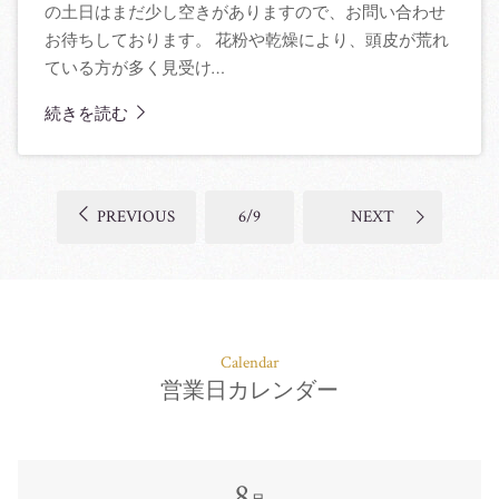
の土日はまだ少し空きがありますので、お問い合わせ
お待ちしております。 花粉や乾燥により、頭皮が荒れ
ている方が多く見受け…
続きを読む
PREVIOUS
6/9
NEXT
Calendar
営業日カレンダー
8