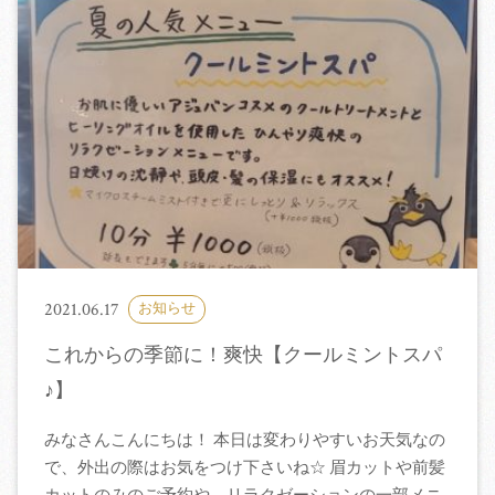
2021.06.17
お知らせ
これからの季節に！爽快【クールミントスパ
♪】
みなさんこんにちは！ 本日は変わりやすいお天気なの
で、外出の際はお気をつけ下さいね☆ 眉カットや前髪