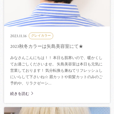
2023.11.16
グレイカラー
2023秋冬カラーは矢島美容室にて★
みなさんこんにちは！！ 本日も肌寒いので、暖かくし
てお過ごしくださいませ。 矢島美容室は本日も元気に
営業しております！ 気分転換も兼ねてリフレッシュし
にいらして下さいね☆ 眉カットや前髪カットのみのご
予約や、リラクゼーシ…
続きを読む