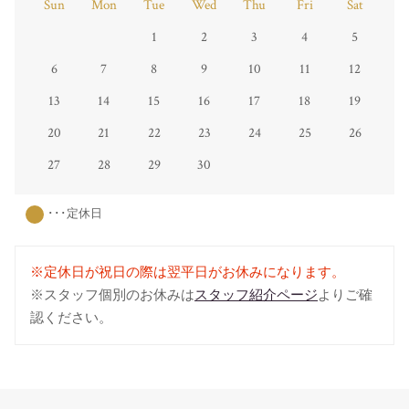
Sun
Mon
Tue
Wed
Thu
Fri
Sat
1
2
3
4
5
6
7
8
9
10
11
12
13
14
15
16
17
18
19
20
21
22
23
24
25
26
27
28
29
30
･･･定休日
※定休日が祝日の際は翌平日がお休みになります。
※スタッフ個別のお休みは
スタッフ紹介ページ
よりご確
認ください。