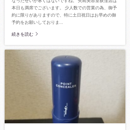
なったせいか寒くはないですね。 矢島美容室荻窪店は
本日も満席でございます。 少人数での営業の為、御予
約に限りがありますので、特に土日祝日はお早めの御
予約をお願いしておりま…
続きを読む