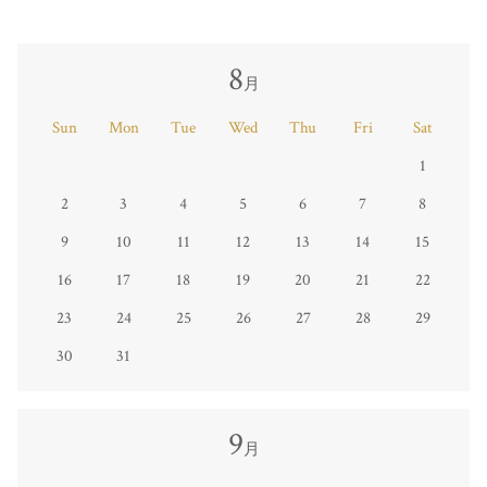
8
月
Sun
Mon
Tue
Wed
Thu
Fri
Sat
1
2
3
4
5
6
7
8
9
10
11
12
13
14
15
16
17
18
19
20
21
22
23
24
25
26
27
28
29
30
31
9
月