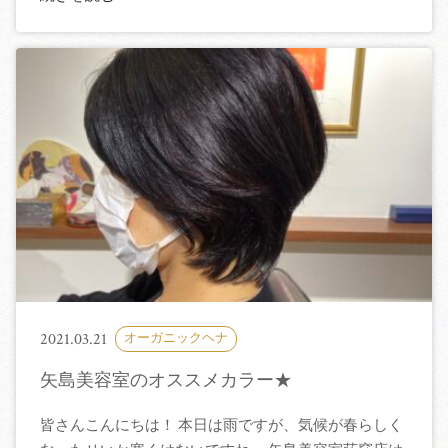
2021.03.21
オーガニックヘナ
矢島美容室のオススメカラー★
皆さんこんにちは！ 本日は雨ですが、気候が春らしく