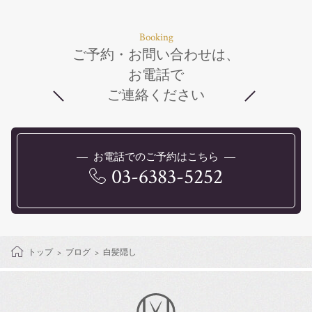
Booking
ご予約・お問い合わせは、
お電話で
ご連絡ください
お電話でのご予約はこちら
03-6383-5252
トップ
ブログ
白髪隠し