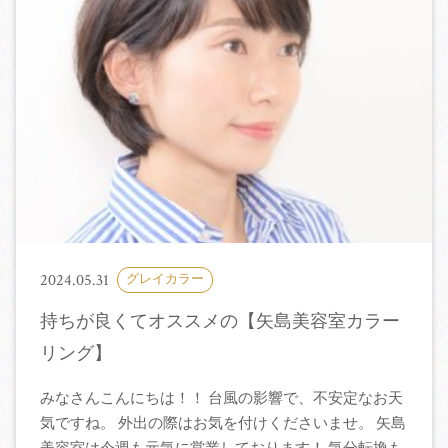
2024.05.31
グレイカラー
持ちが良くてオススメの【矢島美容室カラー
リング】
みなさんこんにちは！！ 台風の影響で、不安定なお天
気ですね。 外出の際はお気を付けくださいませ。 矢島