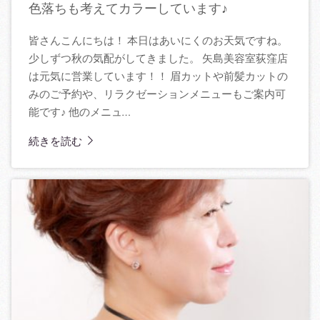
色落ちも考えてカラーしています♪
皆さんこんにちは！ 本日はあいにくのお天気ですね。
少しずつ秋の気配がしてきました。 矢島美容室荻窪店
は元気に営業しています！！ 眉カットや前髪カットの
みのご予約や、リラクゼーションメニューもご案内可
能です♪ 他のメニュ…
続きを読む