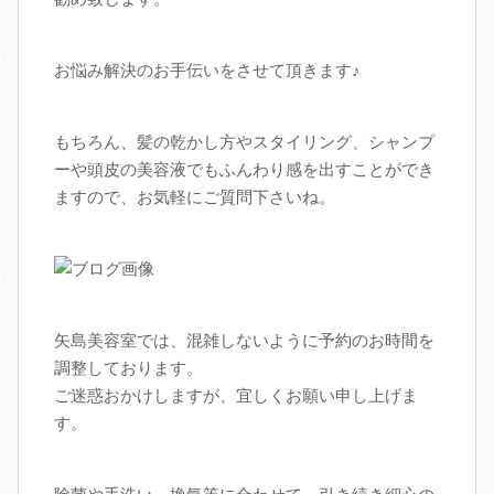
お悩み解決のお手伝いをさせて頂きます♪
もちろん、髪の乾かし方やスタイリング、シャンプ
ーや頭皮の美容液でもふんわり感を出すことができ
ますので、お気軽にご質問下さいね。
矢島美容室では、混雑しないように予約のお時間を
調整しております。
ご迷惑おかけしますが、宜しくお願い申し上げま
す。