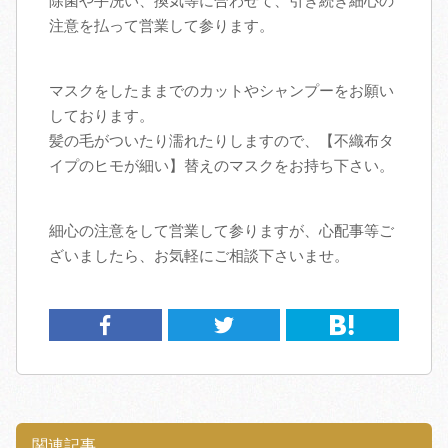
除菌や手洗い、換気等に合わせて、引き続き細心の
注意を払って営業して参ります。
マスクをしたままでのカットやシャンプーをお願い
しております。
髪の毛がついたり濡れたりしますので、【不織布タ
イプのヒモが細い】替えのマスクをお持ち下さい。
細心の注意をして営業して参りますが、心配事等ご
ざいましたら、お気軽にご相談下さいませ。
関連記事