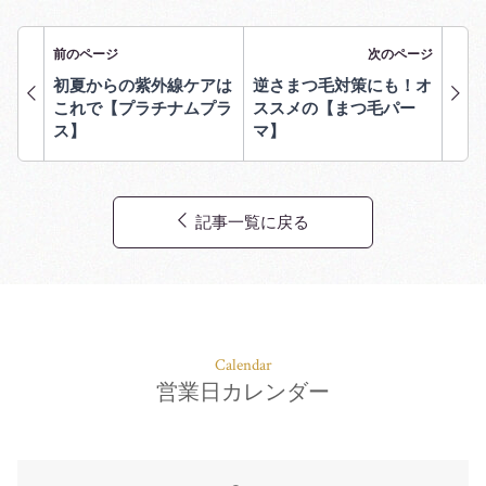
前のページ
次のページ
初夏からの紫外線ケアは
逆さまつ毛対策にも！オ
これで【プラチナムプラ
ススメの【まつ毛パー
ス】
マ】
記事一覧に戻る
Calendar
営業日カレンダー