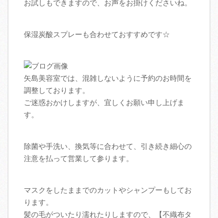
お試しもできますので、お声をお掛けくださいね。
保湿炭酸スプレーも合わせておすすめです☆
矢島美容室では、混雑しないように予約のお時間を
調整しております。
ご迷惑おかけしますが、宜しくお願い申し上げま
す。
除菌や手洗い、換気等に合わせて、引き続き細心の
注意を払って営業して参ります。
マスクをしたままでのカットやシャンプーもしてお
ります。
髪の毛がついたり濡れたりしますので、【不織布タ