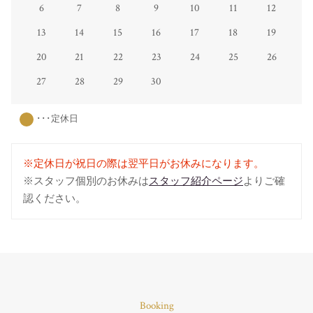
6
7
8
9
10
11
12
13
14
15
16
17
18
19
20
21
22
23
24
25
26
27
28
29
30
･･･定休日
※定休日が祝日の際は翌平日がお休みになります。
※スタッフ個別のお休みは
スタッフ紹介ページ
よりご確
認ください。
Booking