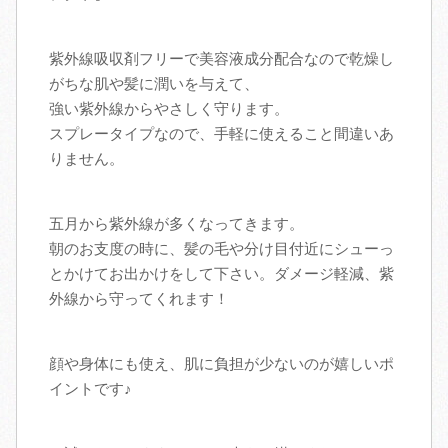
紫外線吸収剤フリーで美容液成分配合なので乾燥し
がちな肌や髪に潤いを与えて、
強い紫外線からやさしく守ります。
スプレータイプなので、手軽に使えること間違いあ
りません。
五月から紫外線が多くなってきます。
朝のお支度の時に、髪の毛や分け目付近にシューっ
とかけてお出かけをして下さい。ダメージ軽減、紫
外線から守ってくれます！
顔や身体にも使え、肌に負担が少ないのが嬉しいポ
イントです♪