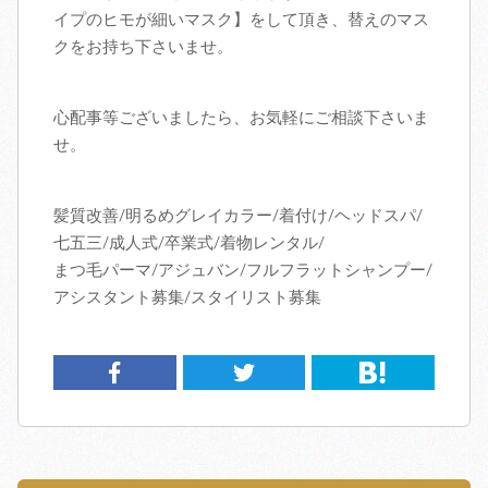
イプのヒモが細いマスク】をして頂き、替えのマス
クをお持ち下さいませ。
心配事等ございましたら、お気軽にご相談下さいま
せ。
髪質改善/明るめグレイカラー/着付け/ヘッドスパ/
七五三/成人式/卒業式/着物レンタル/
まつ毛パーマ/アジュバン/フルフラットシャンプー/
アシスタント募集/スタイリスト募集