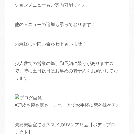
ションメニューもご案内可能です♪
アクセス
他のメニューの追加も承っております！
スタッフ募集
お気軽にお問い合わせ下さいませ！
ブログ
少人数での営業の為、御予約に限りがありますの
で、特に土日祝日はお早めの御予約をお願いしてお
ります。
■頭皮も髪も顔も！これ一本でお手軽に紫外線ケア♪
矢島美容室でオススメのUVケア商品【ボディプロ
テクト】