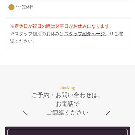
･･･定休日
※定休日が祝日の際は翌平日がお休みになります。
※スタッフ個別のお休みは
スタッフ紹介ページ
よりご確
認ください。
Booking
ご予約・お問い合わせは、
お電話で
ご連絡ください