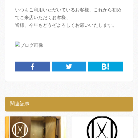
いつもご利用いただいているお客様、これから初め
アクセス
てご来店いただくお客様、
皆様、今年もどうぞよろしくお願いいたします。
スタッフ募集
ブログ
関連記事