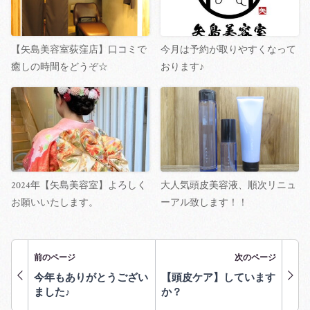
【矢島美容室荻窪店】口コミで
今月は予約が取りやすくなって
癒しの時間をどうぞ☆
おります♪
2024年【矢島美容室】よろしく
大人気頭皮美容液、順次リニュ
お願いいたします。
ーアル致します！！
前のページ
次のページ
今年もありがとうござい
【頭皮ケア】しています
ました♪
か？