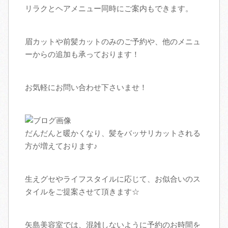
リラクとヘアメニュー同時にご案内もできます。
アクセス
眉カットや前髪カットのみのご予約や、他のメニュ
スタッフ募集
ーからの追加も承っております！
ブログ
お気軽にお問い合わせ下さいませ！
だんだんと暖かくなり、髪をバッサリカットされる
方が増えております♪
生えグセやライフスタイルに応じて、お似合いのス
タイルをご提案させて頂きます☆
矢島美容室では、混雑しないように予約のお時間を