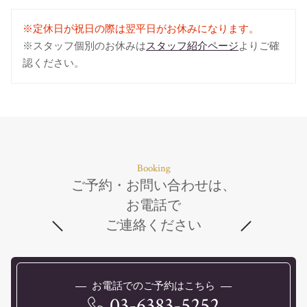
※定休日が祝日の際は翌平日がお休みになります。
※スタッフ個別のお休みは
スタッフ紹介ページ
よりご確
認ください。
Booking
ご予約・お問い合わせは、
お電話で
ご連絡ください
お電話でのご予約はこちら
03-6383-5252