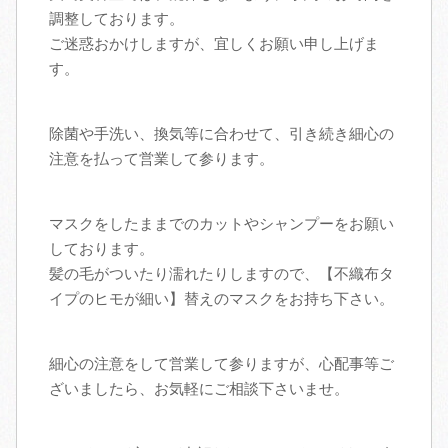
調整しております。
ご迷惑おかけしますが、宜しくお願い申し上げま
す。
除菌や手洗い、換気等に合わせて、引き続き細心の
注意を払って営業して参ります。
マスクをしたままでのカットやシャンプーをお願い
しております。
髪の毛がついたり濡れたりしますので、【不織布タ
イプのヒモが細い】替えのマスクをお持ち下さい。
細心の注意をして営業して参りますが、心配事等ご
ざいましたら、お気軽にご相談下さいませ。