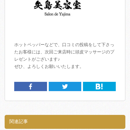
ホットペッパーなどで、口コミの投稿をして下さっ
たお客様には、次回ご来店時に頭皮マッサージのプ
レゼントがございます♪
ぜひ、よろしくお願いいたします。
関連記事